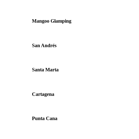
Mangoo Glamping
San Andrés
Santa Marta
Cartagena
Punta Cana