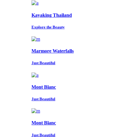
Kayaking Thailand
Explore the Beauty
Marmore Waterfalls
Just Beautiful
Mont Blanc
Just Beautiful
Mont Blanc
Just Beautiful