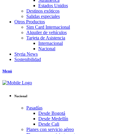
Suramérica
Estados Unidos
Destinos exóticos
Salidas especiales
Otros Productos
Sim Card Internacional
Alquiler de vehículos
Tarjeta de Asistencia
Internacional
Nacional
Styria News
Sostenibilidad
Menú
Nacional
Pasadías
Desde Bogotá
Desde Medellín
Desde Cali
Planes con servicio aéreo