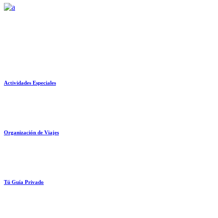
Actividades Especiales
Organización de Viajes
Tú Guía Privado