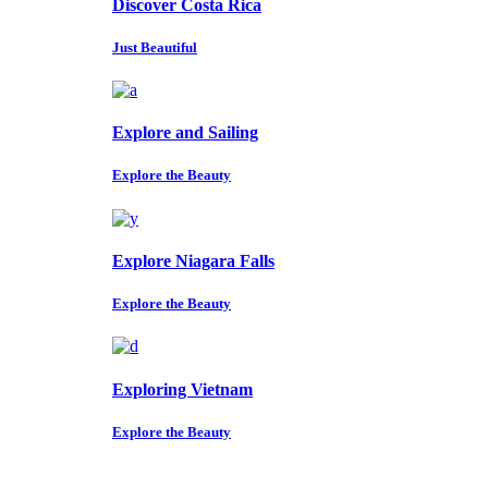
Discover Costa Rica
Just Beautiful
Explore and Sailing
Explore the Beauty
Explore Niagara Falls
Explore the Beauty
Exploring Vietnam
Explore the Beauty