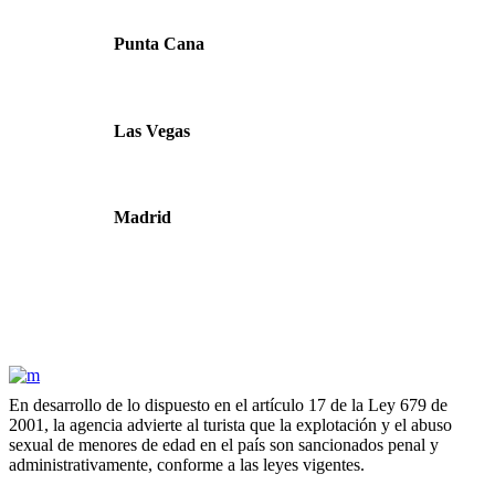
Punta Cana
Las Vegas
Madrid
En desarrollo de lo dispuesto en el artículo 17 de la Ley 679 de
2001, la agencia advierte al turista que la explotación y el abuso
sexual de menores de edad en el país son sancionados penal y
administrativamente, conforme a las leyes vigentes.