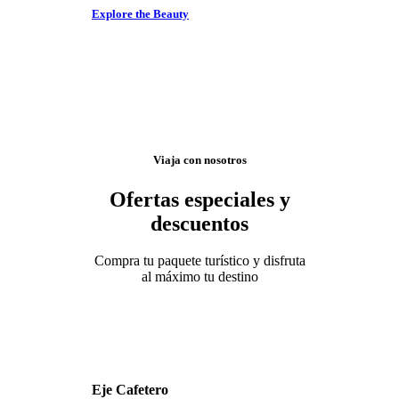
Explore the Beauty
Viaja con nosotros
Ofertas especiales y
descuentos
Compra tu paquete turístico y disfruta
al máximo tu destino
Eje Cafetero