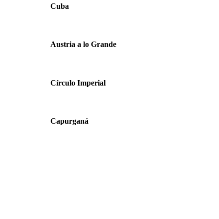
Cuba
Austria a lo Grande
Círculo Imperial
Capurganá