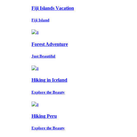
Fiji Islands Vacation
Fiji Island
Forest Adventure
Just Beautiful
Hiking in Iceland
Explore the Beauty
Hiking Peru
Explore the Beauty