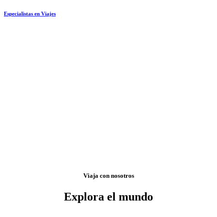
Especialistas en Viajes
Viaja con nosotros
Explora el mundo